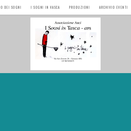
EO DEI SOGNI
I SOGNI IN VASCA
PRODUZIONI
ARCHIVIO EVENTI