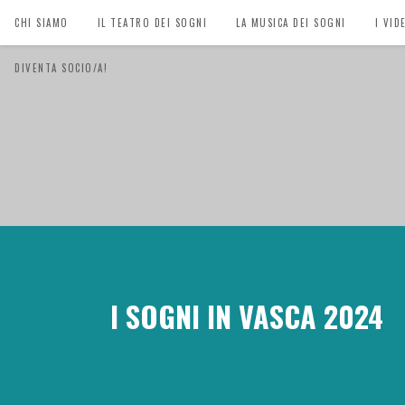
CHI SIAMO
IL TEATRO DEI SOGNI
LA MUSICA DEI SOGNI
I VID
DIVENTA SOCIO/A!
I SOGNI IN VASCA 2024