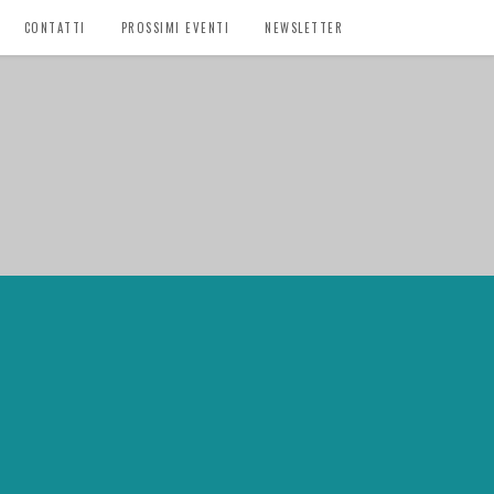
CONTATTI
PROSSIMI EVENTI
NEWSLETTER