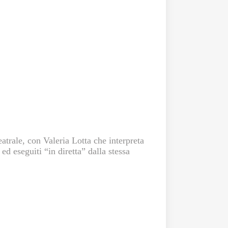
atrale, con Valeria Lotta che interpreta
 ed eseguiti “in diretta” dalla stessa