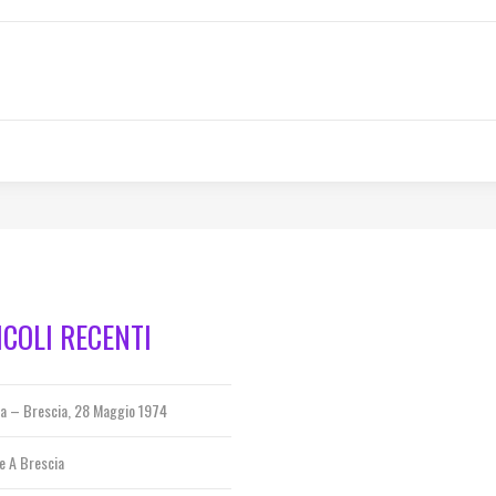
ICOLI RECENTI
za – Brescia, 28 Maggio 1974
e A Brescia