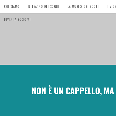
CHI SIAMO
IL TEATRO DEI SOGNI
LA MUSICA DEI SOGNI
I VID
DIVENTA SOCIO/A!
NON È UN CAPPELLO, MA