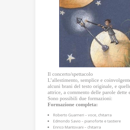
Il concerto/spettacolo
L’allestimento, semplice e coinvolgente
alcuni brani del testo originale, e quell
attrice, a commento delle parole dette 
Sono possibili due formazioni:
Formazione completa:
Roberto Guarneri – voce, chitarra
Edmondo Savio – pianoforte e tastiere
Enrico Mantovani – chitarra