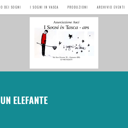
EO DEI SOGNI
I SOGNI IN VASCA
PRODUZIONI
ARCHIVIO EVENTI
 UN ELEFANTE