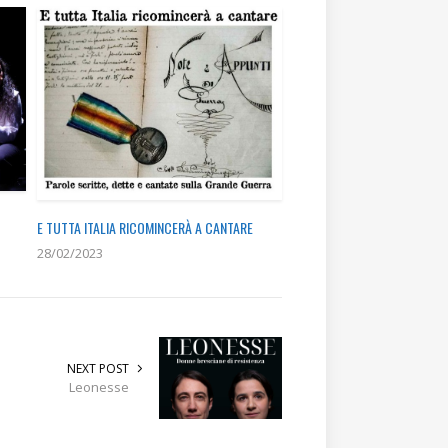
E TUTTA ITALIA RICOMINCERÀ A CANTARE
28/02/2023
NEXT POST
Leonesse