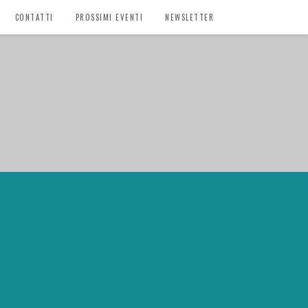
CONTATTI
PROSSIMI EVENTI
NEWSLETTER