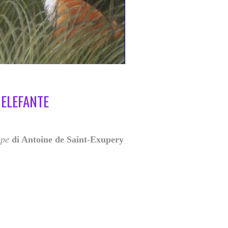
 ELEFANTE
ipe
di Antoine de Saint-Exupery