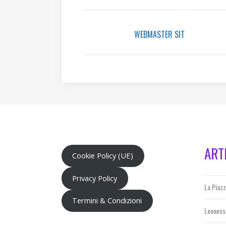
WEBMASTER SIT
ART
Cookie Policy (UE)
Privacy Policy
La Piaz
Termini & Condizioni
Leoness